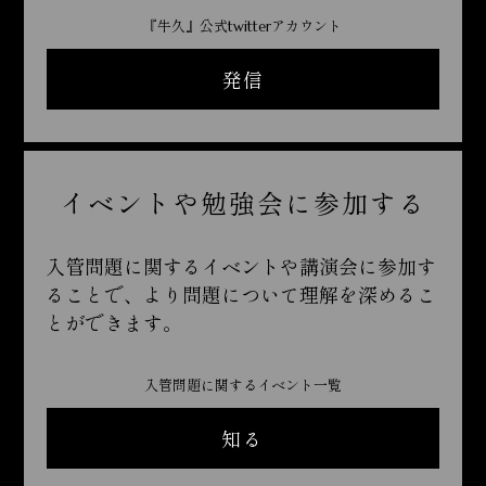
『牛久』公式twitterアカウント
発信
イベントや勉強会に参加する
入管問題に関するイベントや講演会に参加す
ることで、より問題について理解を深めるこ
とができます。
入管問題に関するイベント一覧
知る