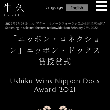
☰
USHIKU
English
「ニッポン・コネクショ
ン」ニッポン・ドックス
賞授賞式
Ushiku Wins Nippon Docs
Award 2021