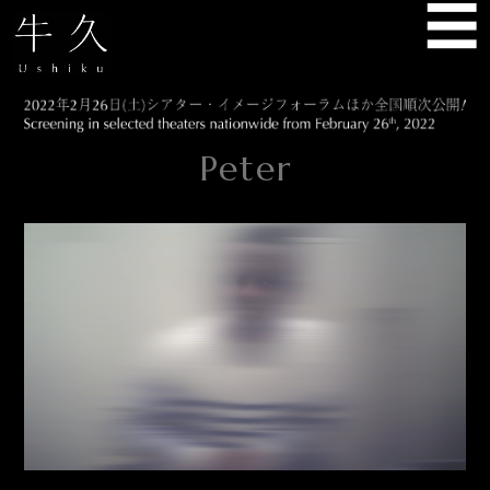
☰
USHIKU
Peter