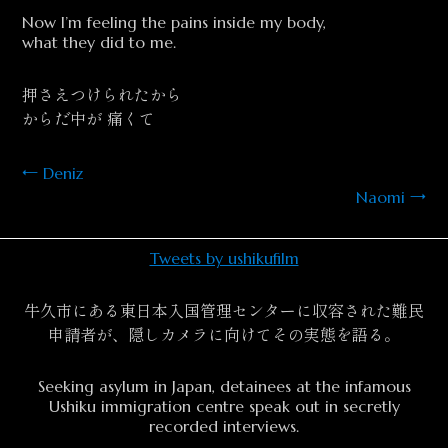
Now I’m feeling the pains inside my body,
what they did to me.
押さえつけられたから
からだ中が 痛くて
←
Deniz
投
Naomi
→
稿
ナ
Tweets by ushikufilm
ビ
牛久市にある東日本入国管理センターに収容された難民
ゲ
申請者が、隠しカメラに向けてその実態を語る。
ー
Seeking asylum in Japan, detainees at the infamous
Ushiku immigration centre speak out in secretly
シ
recorded interviews.